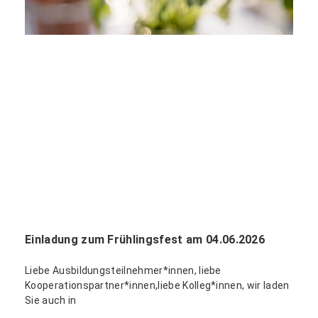
Einladung zum Frühlingsfest am 04.06.2026
Liebe Ausbildungsteilnehmer*innen, liebe
Kooperationspartner*innen,liebe Kolleg*innen, wir laden
Sie auch in