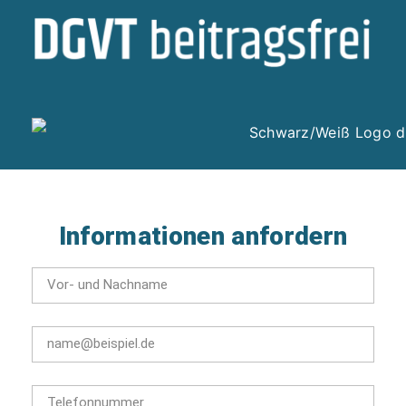
Informationen anfordern