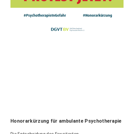
Honorarkürzung für ambulante Psychotherapie
Die Entscheidung des Erweiterten