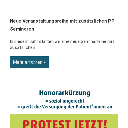
Neue Veranstaltungsreihe mit zusätzlichen PP-
Seminaren
In diesem Jahr starten wir eine neue Seminarreihe mit
zusätzlichen
Mehr erfahren »