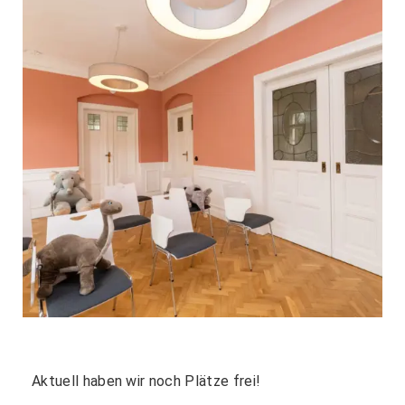
Aktuell haben wir noch Plätze frei!