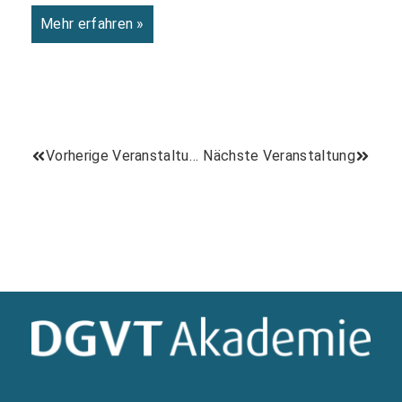
Mehr erfahren »
Vorherige Veranstaltung
Nächste Veranstaltung