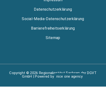
Datenschutzerklärung
Social-Media-Datenschutzerklärung
Barrierefreiheitserklärung
Sitemap
Copyright © 2026 Regionalinstitut Sachsen der DGVT
GmbH | Powered by
nice one agency