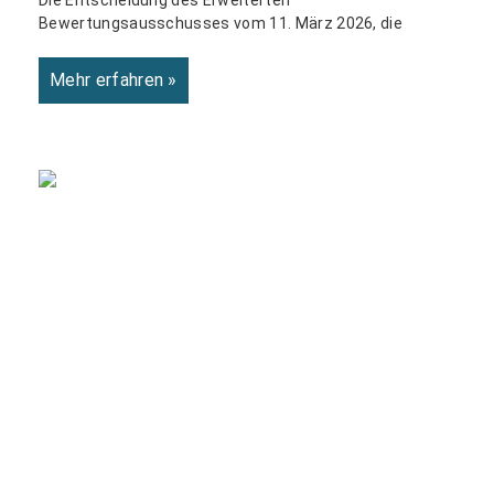
Bewertungsausschusses vom 11. März 2026, die
Mehr erfahren »