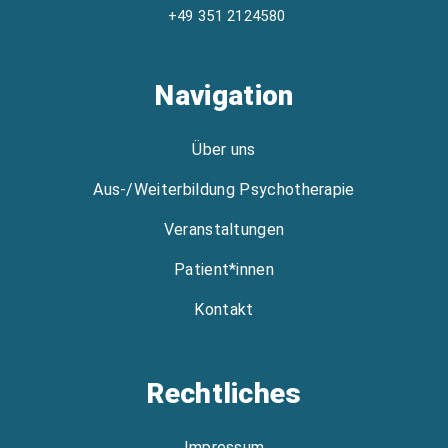
+49 351 2124580
Navigation
Über uns
Aus-/Weiterbildung Psychotherapie
Veranstaltungen
Patient*innen
Kontakt
Rechtliches
Impressum