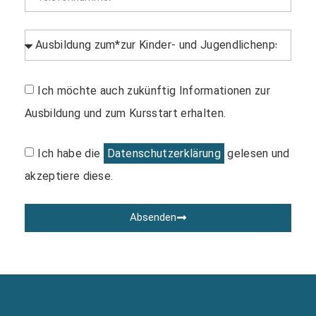
Ich möchte auch zukünftig Informationen zur
Ausbildung und zum Kursstart erhalten.
Ich habe die
Datenschutzerklärung
gelesen und
akzeptiere diese.
Absenden
Alternative: