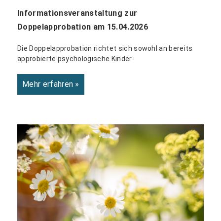
Informationsveranstaltung zur
Doppelapprobation am 15.04.2026
Die Doppelapprobation richtet sich sowohl an bereits
approbierte psychologische Kinder-
Mehr erfahren »