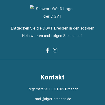
Entdecken Sie die DGVT Dresden in den sozialen
Netzwerken und folgen Sie uns auf:
Kontakt
Regerstraße 11, 01309 Dresden
mail@dgvt-dresden.de