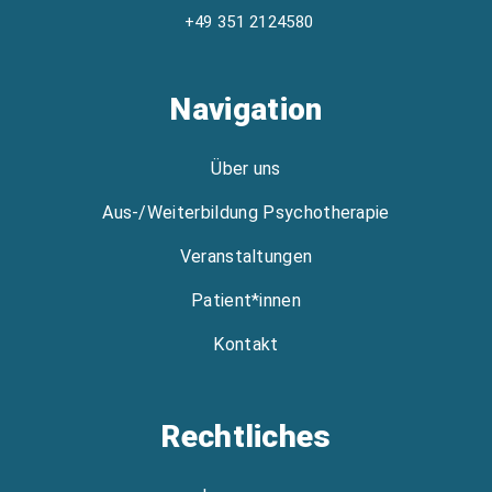
+49 351 2124580
Navigation
Über uns
Aus-/Weiterbildung Psychotherapie
Veranstaltungen
Patient*innen
Kontakt
Rechtliches