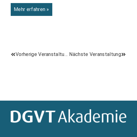
Mehr erfahren »
Vorherige Veranstaltung
Nächste Veranstaltung