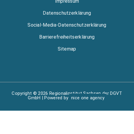
Impressum
Datenschutzerklärung
Social-Media-Datenschutzerklärung
Barrierefreiheitserklärung
Sitemap
Copyright © 2026 Regionalinstitut Sachsen der DGVT
GmbH | Powered by
nice one agency