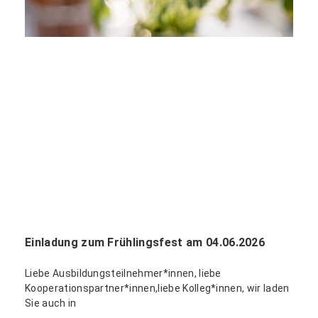
Einladung zum Frühlingsfest am 04.06.2026
Liebe Ausbildungsteilnehmer*innen, liebe
Kooperationspartner*innen,liebe Kolleg*innen, wir laden
Sie auch in