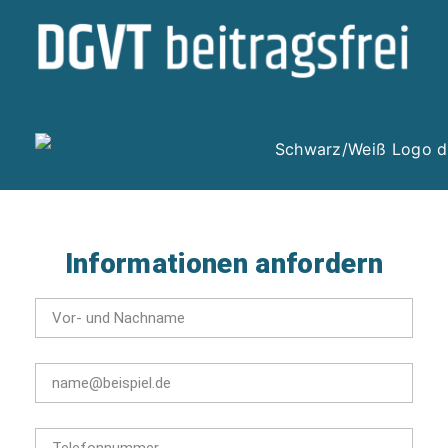
Informationen anfordern