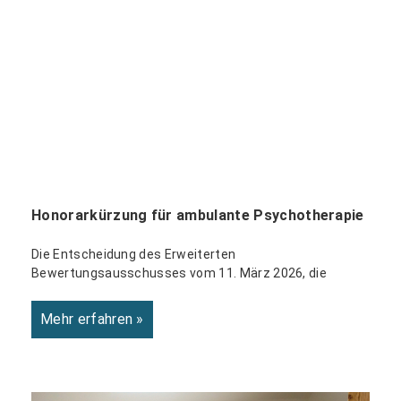
Honorarkürzung für ambulante Psychotherapie
Die Entscheidung des Erweiterten
Bewertungsausschusses vom 11. März 2026, die
Mehr erfahren »