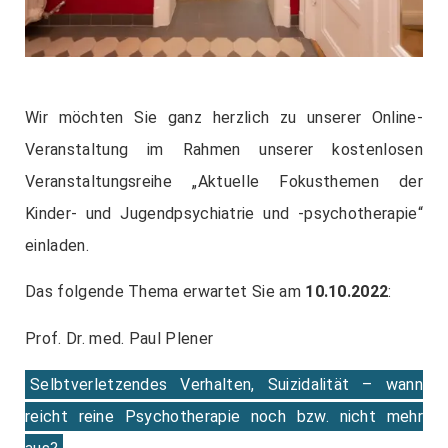
Wir möchten Sie ganz herzlich zu unserer Online-
Veranstaltung im Rahmen unserer kostenlosen
Veranstaltungsreihe „Aktuelle Fokusthemen der
Kinder- und Jugendpsychiatrie und -psychotherapie“
einladen.
Das folgende Thema erwartet Sie am
10.10.2022
:
Prof. Dr. med. Paul Plener
Selbtverletzendes Verhalten, Suizidalität – wann
reicht reine Psychotherapie noch bzw. nicht mehr