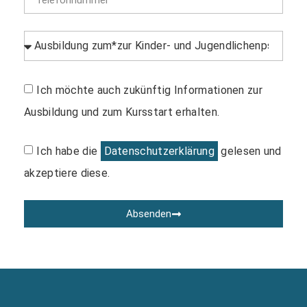
Ich möchte auch zukünftig Informationen zur
Ausbildung und zum Kursstart erhalten.
Ich habe die
Datenschutzerklärung
gelesen und
akzeptiere diese.
Absenden
Alternative: