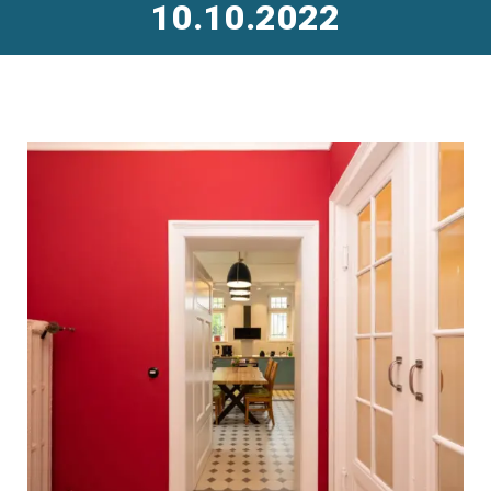
10.10.2022