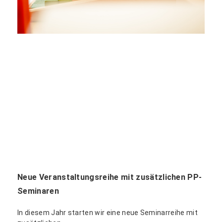
Neue Veranstaltungsreihe mit zusätzlichen PP-
Seminaren
In diesem Jahr starten wir eine neue Seminarreihe mit