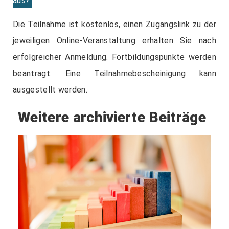
aus?
Die Teilnahme ist kostenlos, einen Zugangslink zu der
jeweiligen Online-Veranstaltung erhalten Sie nach
erfolgreicher Anmeldung. Fortbildungspunkte werden
beantragt. Eine Teilnahmebescheinigung kann
ausgestellt werden.
Weitere archivierte Beiträge