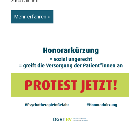
zusätzlichen
Mehr erfahren »