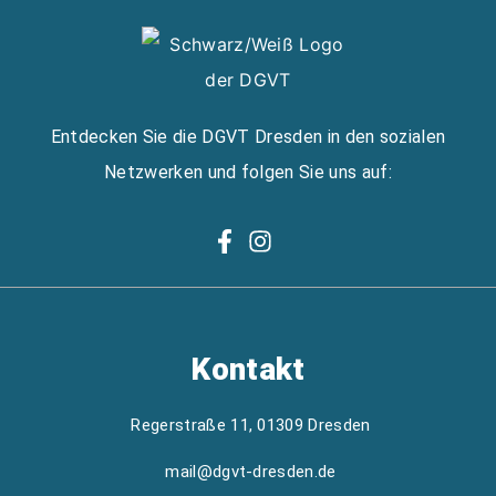
Entdecken Sie die DGVT Dresden in den sozialen
Netzwerken und folgen Sie uns auf:
Kontakt
Regerstraße 11, 01309 Dresden
mail@dgvt-dresden.de