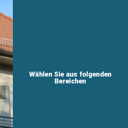
Wählen Sie aus folgenden
Bereichen