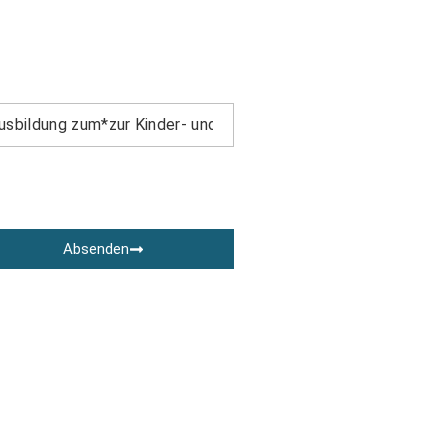
Absenden