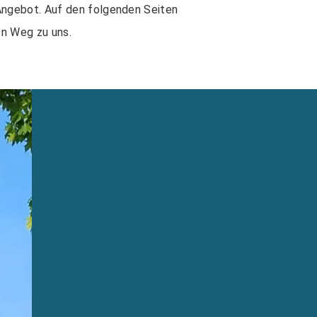
Angebot. Auf den folgenden Seiten
en Weg zu uns.