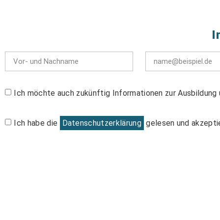
I
Ich möchte auch zukünftig Informationen zur Ausbildung 
Ich habe die
Datenschutzerklärung
gelesen und akzeptie
Alternative: