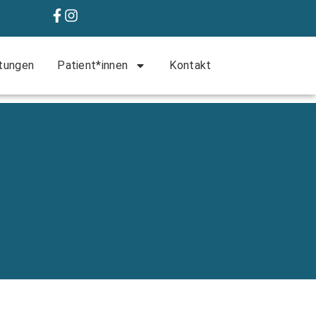
tungen
Patient*innen
Kontakt