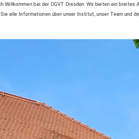
ch Willkommen bei der DGVT Dresden. Wir bieten ein breites 
 Sie alle Informationen über unser Institut, unser Team und d