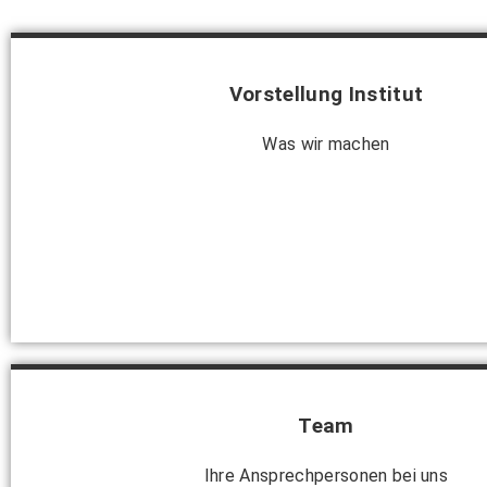
Vorstellung Institut
Was wir machen
Team
Ihre Ansprechpersonen bei uns