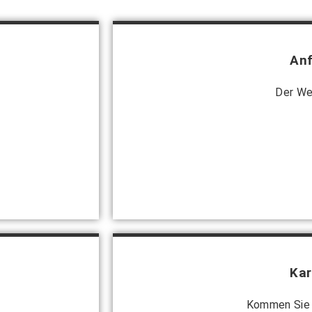
Anf
Der We
Kar
Kommen Sie 