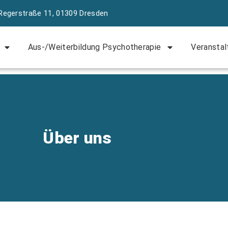
Regerstraße 11, 01309 Dresden
Aus-/Weiterbildung Psychotherapie
Veranstal
Über uns