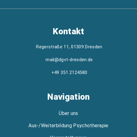
Kontakt
Regerstraße 11, 01309 Dresden
mail@dgvt-dresden.de
+49 351 2124580
Navigation
Über uns
Aus-/Weiterbildung Psychotherapie