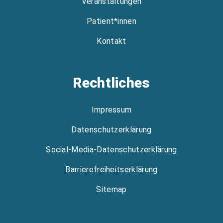
Veranstaltungen
Patient*innen
Kontakt
Rechtliches
Impressum
Datenschutzerklärung
Social-Media-Datenschutzerklärung
Barrierefreiheitserklärung
Sitemap