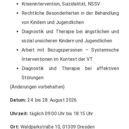
Krisenintervention, Suizidalität, NSSV
Rechtliche Besonderheiten in der Behandlung
von Kindern und Jugendlichen
Diagnostik und Therapie bei ängstlichen und
sozial unsicheren Kindern und Jugendlichen
Arbeit mit Bezugspersonen – Systemische
Interventionen im Kontext der VT
Diagnostik und Therapie bei affektiven
Störungen
(Änderungen vorbehalten)
Datum:
24. bis 28. August 2026
Uhrzeit:
täglich 09:00 Uhr bis 18:15 Uhr
Ort:
Waldparkstraße 10, 01309 Dresden