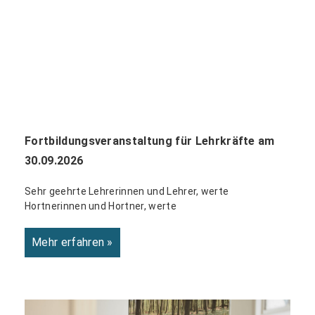
Fortbildungsveranstaltung für Lehrkräfte am
30.09.2026
Sehr geehrte Lehrerinnen und Lehrer, werte
Hortnerinnen und Hortner, werte
Mehr erfahren »