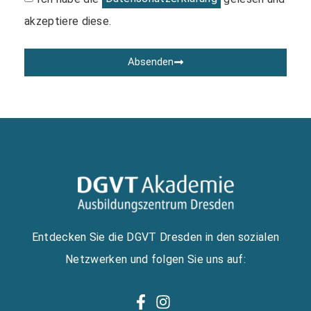
akzeptiere diese.
Absenden
Alternative:
Entdecken Sie die DGVT Dresden in den sozialen
Netzwerken und folgen Sie uns auf: