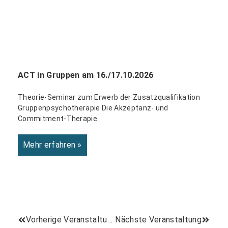
ACT in Gruppen am 16./17.10.2026
Theorie-Seminar zum Erwerb der Zusatzqualifikation
Gruppenpsychotherapie Die Akzeptanz- und
Commitment-Therapie
Mehr erfahren »
Vorherige Veranstaltung
Nächste Veranstaltung