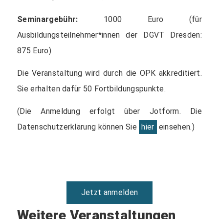
Seminargebühr:
1000 Euro (für
Ausbildungsteilnehmer*innen der DGVT Dresden:
875 Euro)
Die Veranstaltung wird durch die OPK akkreditiert.
Sie erhalten dafür 50 Fortbildungspunkte.
(Die Anmeldung erfolgt über Jotform. Die
Datenschutzerklärung können Sie
hier
einsehen.)
Jetzt anmelden
Weitere Veranstaltungen