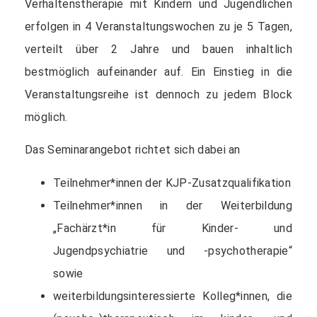
Verhaltenstherapie mit Kindern und Jugendlichen
erfolgen in 4 Veranstaltungswochen zu je 5 Tagen,
verteilt über 2 Jahre und bauen inhaltlich
bestmöglich aufeinander auf. Ein Einstieg in die
Veranstaltungsreihe ist dennoch zu jedem Block
möglich.
Das Seminarangebot richtet sich dabei an
Teilnehmer*innen der KJP-Zusatzqualifikation
Teilnehmer*innen in der Weiterbildung
„Fachärzt*in für Kinder- und
Jugendpsychiatrie und -psychotherapie“
sowie
weiterbildungsinteressierte Kolleg*innen, die