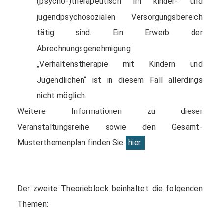
(psycho-)therapeutisch im kinder- und
jugendpsychosozialen Versorgungsbereich
tätig sind. Ein Erwerb der
Abrechnungsgenehmigung
„Verhaltenstherapie mit Kindern und
Jugendlichen“ ist in diesem Fall allerdings
nicht möglich.
Weitere Informationen zu dieser
Veranstaltungsreihe sowie den Gesamt-
Musterthemenplan finden Sie
hier.
Der zweite Theorieblock beinhaltet die folgenden
Themen: