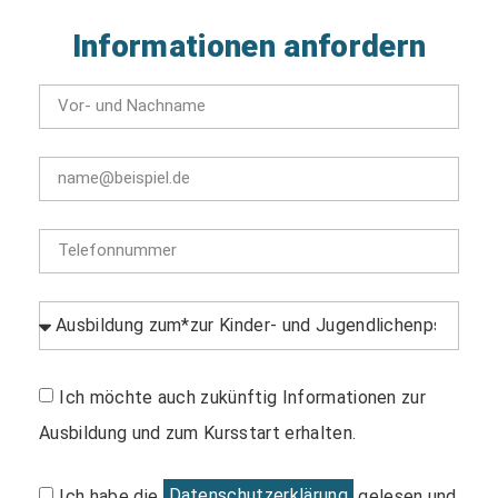
Informationen anfordern
Ich möchte auch zukünftig Informationen zur
Ausbildung und zum Kursstart erhalten.
Ich habe die
Datenschutzerklärung
gelesen und