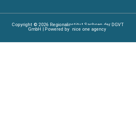
Copyright © 2026 Regionalinstitut Sachsen der DGVT
GmbH | Powered by
nice one agency