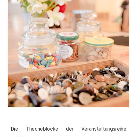
Die Theorieblöcke der Veranstaltungsreihe