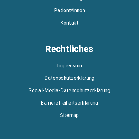
Patient*innen
Kontakt
Rechtliches
Impressum
Datenschutzerklärung
Social-Media-Datenschutzerklärung
Barrierefreiheitserklärung
Sitemap