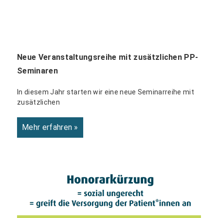
Neue Veranstaltungsreihe mit zusätzlichen PP-
Seminaren
In diesem Jahr starten wir eine neue Seminarreihe mit
zusätzlichen
Mehr erfahren »