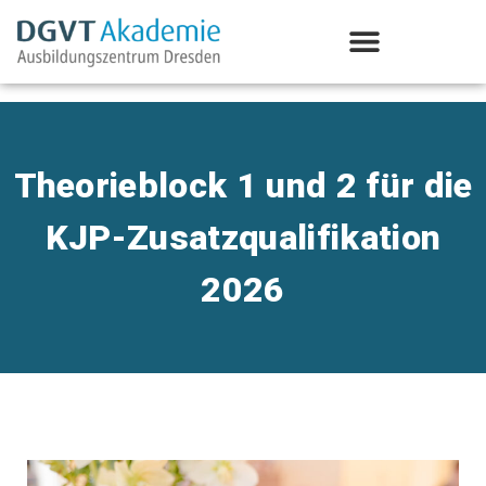
Aus-/Weiterbildung Psychotherapie
Theorieblock 1 und 2 für die
KJP-Zusatzqualifikation
2026