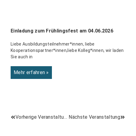
Einladung zum Frühlingsfest am 04.06.2026
Liebe Ausbildungsteilnehmer*innen, liebe
Kooperationspartner*innen,liebe Kolleg*innen, wir laden
Sie auch in
Mehr erfahren »
Vorherige Veranstaltung
Nächste Veranstaltung