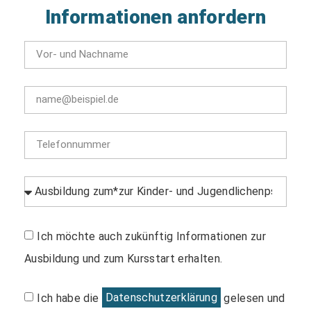
Informationen anfordern
Ich möchte auch zukünftig Informationen zur
Ausbildung und zum Kursstart erhalten.
Ich habe die
Datenschutzerklärung
gelesen und