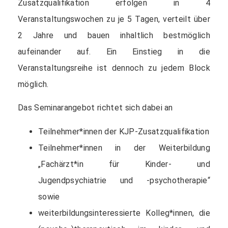
Zusatzqualifikation erfolgen in 4
Veranstaltungswochen zu je 5 Tagen, verteilt über
2 Jahre und bauen inhaltlich bestmöglich
aufeinander auf. Ein Einstieg in die
Veranstaltungsreihe ist dennoch zu jedem Block
möglich.
Das Seminarangebot richtet sich dabei an
Teilnehmer*innen der KJP-Zusatzqualifikation
Teilnehmer*innen in der Weiterbildung
„Fachärzt*in für Kinder- und
Jugendpsychiatrie und -psychotherapie“
sowie
weiterbildungsinteressierte Kolleg*innen, die