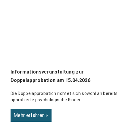
Informationsveranstaltung zur
Doppelapprobation am 15.04.2026
Die Doppelapprobation richtet sich sowohl an bereits
approbierte psychologische Kinder-
Mehr erfahren »