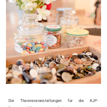
Die Theorieveranstaltungen für die KJP-