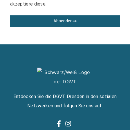
akzeptiere diese.
Absenden
Alternative:
Entdecken Sie die DGVT Dresden in den sozialen
Netzwerken und folgen Sie uns auf: