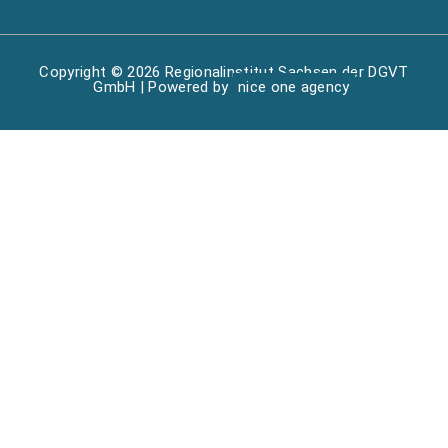
Copyright © 2026 Regionalinstitut Sachsen der DGVT
GmbH | Powered by
nice one agency