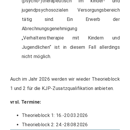
(psycho-)therapeutisch im kinder- und
jugendpsychosozialen Versorgungsbereich
tätig sind. Ein Erwerb der
Abrechnungsgenehmigung
„Verhaltenstherapie mit Kindern und
Jugendlichen“ ist in diesem Fall allerdings
nicht möglich.
Auch im Jahr 2026 werden wir wieder Theorieblock
1 und 2 für die KJP-Zusatzqualifikation anbieten.
vrsl. Termine:
Theorieblock 1: 16.-20.03.2026
Theorieblock 2: 24.-28.08.2026