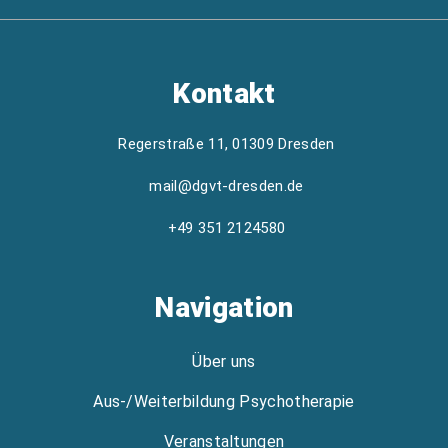
Kontakt
Regerstraße 11, 01309 Dresden
mail@dgvt-dresden.de
+49 351 2124580
Navigation
Über uns
Aus-/Weiterbildung Psychotherapie
Veranstaltungen