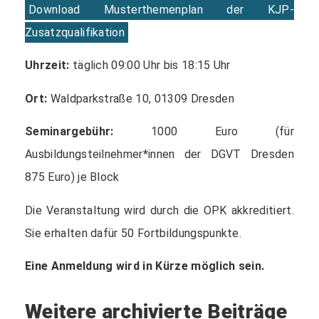
Download Musterthemenplan der KJP-
Zusatzqualifikation
Uhrzeit:
täglich 09:00 Uhr bis 18:15 Uhr
Ort:
Waldparkstraße 10, 01309 Dresden
Seminargebühr:
1000 Euro (für
Ausbildungsteilnehmer*innen der DGVT Dresden
875 Euro) je Block
Die Veranstaltung wird durch die OPK akkreditiert.
Sie erhalten dafür 50 Fortbildungspunkte.
Eine Anmeldung wird in Kürze möglich sein.
Weitere archivierte Beiträge