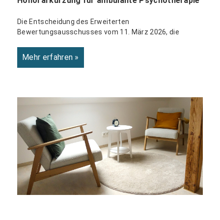
Honorarkürzung für ambulante Psychotherapie
Die Entscheidung des Erweiterten
Bewertungsausschusses vom 11. März 2026, die
Mehr erfahren »