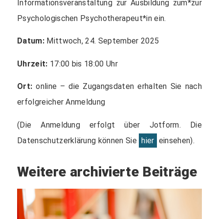
Informationsveranstaltung zur Ausbildung zum*zur
Psychologischen Psychotherapeut*in ein.
Datum:
Mittwoch, 24. September 2025
Uhrzeit:
17:00 bis 18:00 Uhr
Ort:
online – die Zugangsdaten erhalten Sie nach
erfolgreicher Anmeldung
(Die Anmeldung erfolgt über Jotform. Die
Datenschutzerklärung können Sie
hier
einsehen).
Weitere archivierte Beiträge