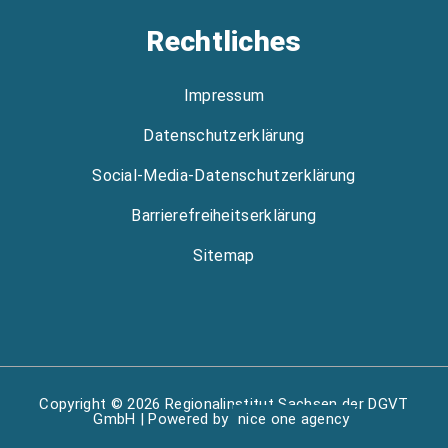
Rechtliches
Impressum
Datenschutzerklärung
Social-Media-Datenschutzerklärung
Barrierefreiheitserklärung
Sitemap
Copyright © 2026 Regionalinstitut Sachsen der DGVT
GmbH | Powered by
nice one agency