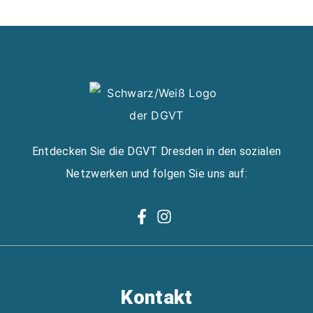
Entdecken Sie die DGVT Dresden in den sozialen
Netzwerken und folgen Sie uns auf:
Kontakt