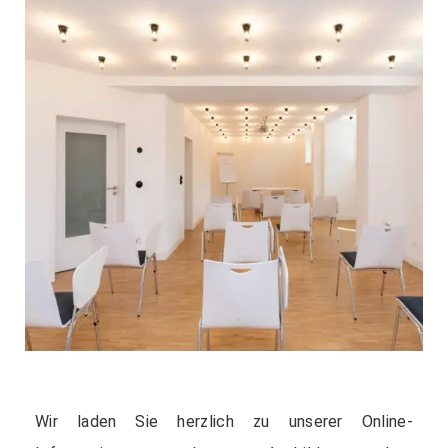
Wir laden Sie herzlich zu unserer Online-