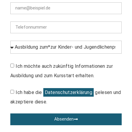
Ich möchte auch zukünftig Informationen zur
Ausbildung und zum Kursstart erhalten.
Ich habe die
Datenschutzerklärung
gelesen und
akzeptiere diese.
Absenden
Alternative: