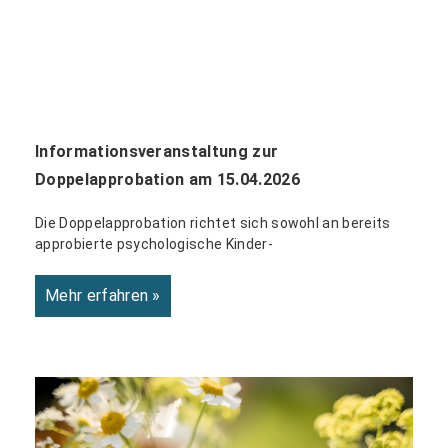
Informationsveranstaltung zur
Doppelapprobation am 15.04.2026
Die Doppelapprobation richtet sich sowohl an bereits
approbierte psychologische Kinder-
Mehr erfahren »