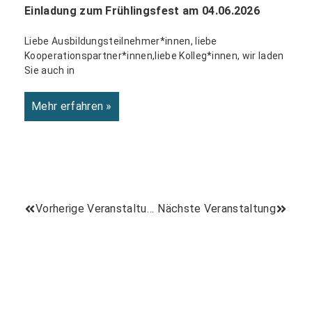
Einladung zum Frühlingsfest am 04.06.2026
Liebe Ausbildungsteilnehmer*innen, liebe
Kooperationspartner*innen,liebe Kolleg*innen, wir laden
Sie auch in
Mehr erfahren »
Vorherige Veranstaltung
Nächste Veranstaltung