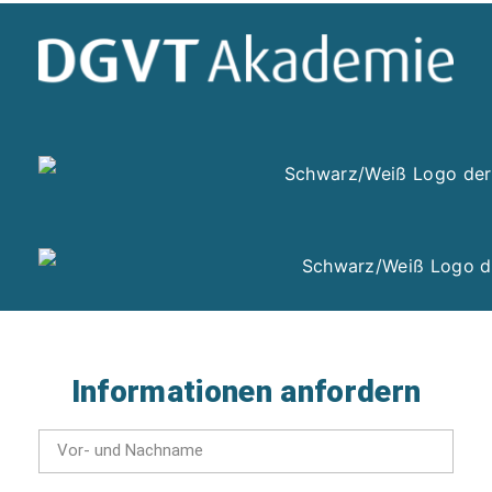
Informationen anfordern