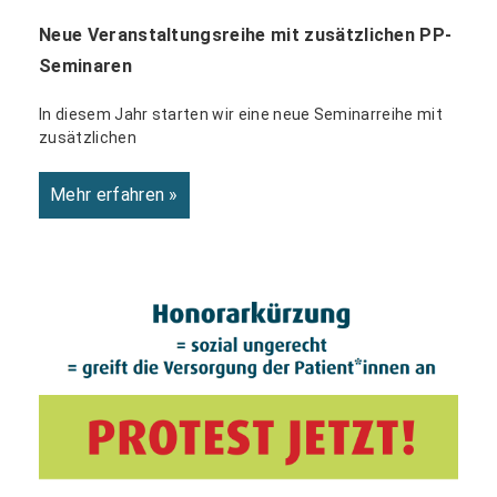
Neue Veranstaltungsreihe mit zusätzlichen PP-
Seminaren
In diesem Jahr starten wir eine neue Seminarreihe mit
zusätzlichen
Mehr erfahren »