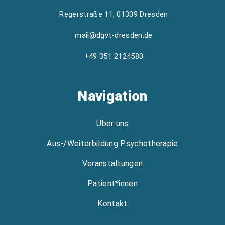
Regerstraße 11, 01309 Dresden
mail@dgvt-dresden.de
+49 351 2124580
Navigation
Über uns
Aus-/Weiterbildung Psychotherapie
Veranstaltungen
Patient*innen
Kontakt