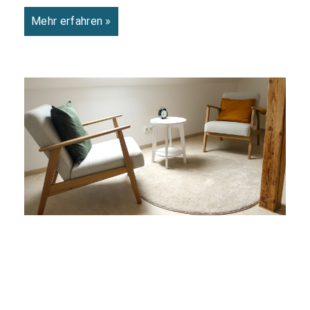
Mehr erfahren »