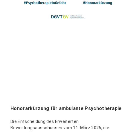
Honorarkürzung für ambulante Psychotherapie
Die Entscheidung des Erweiterten
Bewertungsausschusses vom 11. März 2026, die