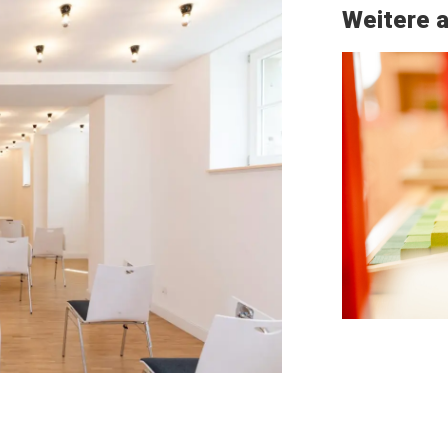
Weitere a