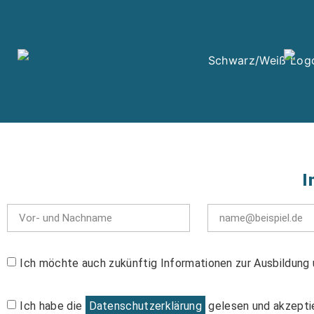
I
Ich möchte auch zukünftig Informationen zur Ausbildung 
Ich habe die
Datenschutzerklärung
gelesen und akzeptie