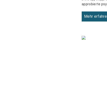
approbierte psy
Mehr erfahre