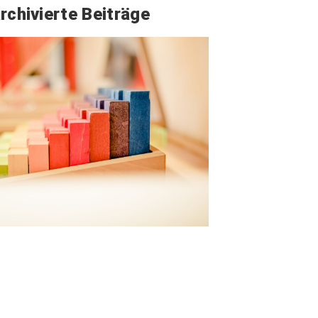
rchivierte Beiträge