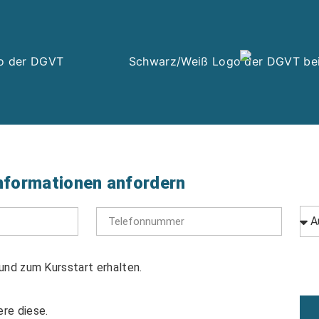
nformationen anfordern
und zum Kursstart erhalten.
re diese.