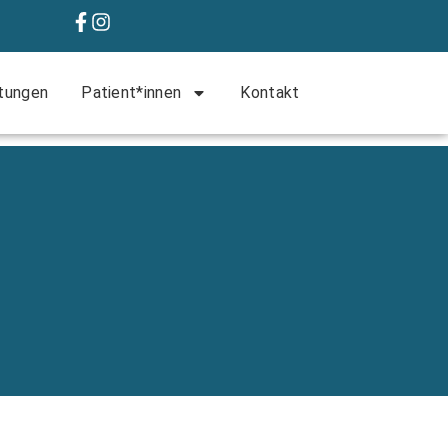
tungen
Patient*innen
Kontakt