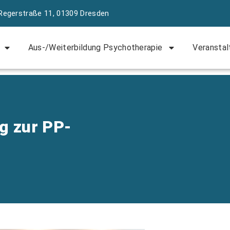
Regerstraße 11, 01309 Dresden
Aus-/Weiterbildung Psychotherapie
Veranstal
g zur PP-