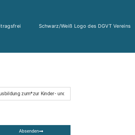
Absenden