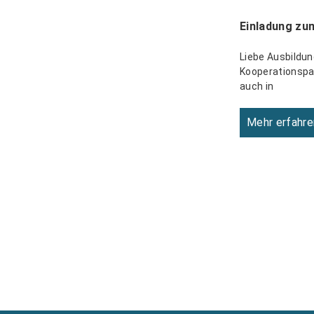
Einladung zu
Liebe Ausbildun
Kooperationspar
auch in
Mehr erfahre