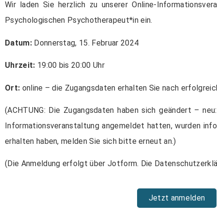
Wir laden Sie herzlich zu unserer Online-Informationsver
Psychologischen Psychotherapeut*in ein.
Datum:
Donnerstag, 15. Februar 2024
Uhrzeit:
19:00 bis 20:00 Uhr
Ort:
online – die Zugangsdaten erhalten Sie nach erfolgrei
(ACHTUNG: Die Zugangsdaten haben sich geändert – neu: p
Informationsveranstaltung angemeldet hatten, wurden infor
erhalten haben, melden Sie sich bitte erneut an.)
(Die Anmeldung erfolgt über Jotform. Die Datenschutzerkl
Jetzt anmelden