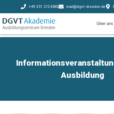
+49 351 2124580
mail@dgvt-dresden.de
Über uns
Informationsveranstaltun
Ausbildung