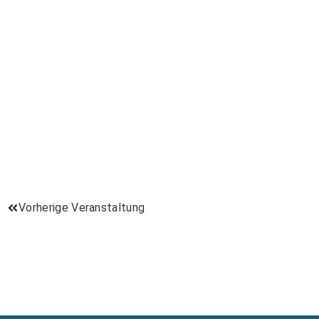
Vorherige Veranstaltung