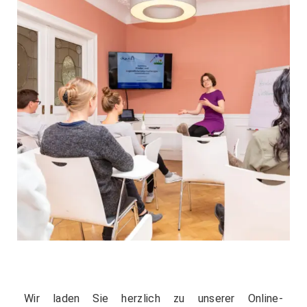
Wir laden Sie herzlich zu unserer Online-