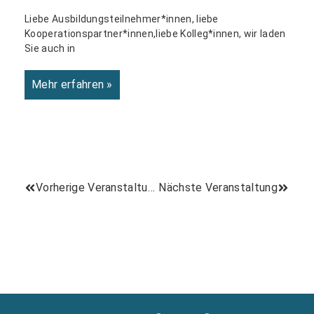
Liebe Ausbildungsteilnehmer*innen, liebe
Kooperationspartner*innen,liebe Kolleg*innen, wir laden
Sie auch in
Mehr erfahren »
Vorherige Veranstaltung
Nächste Veranstaltung