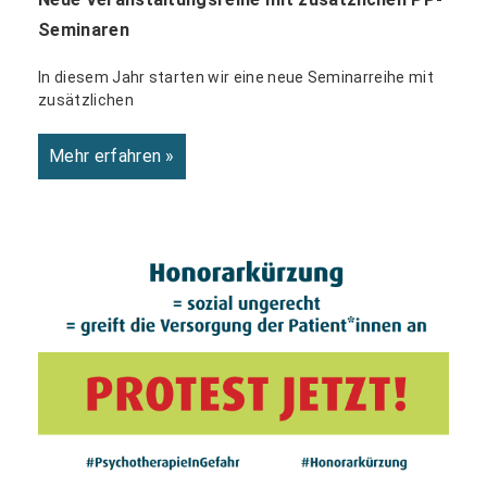
Seminaren
In diesem Jahr starten wir eine neue Seminarreihe mit
zusätzlichen
Mehr erfahren »