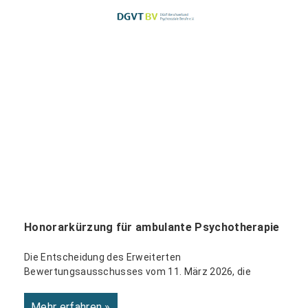
Honorarkürzung für ambulante Psychotherapie
Die Entscheidung des Erweiterten
Bewertungsausschusses vom 11. März 2026, die
Mehr erfahren »