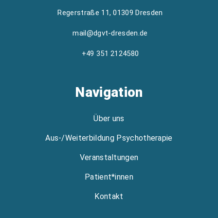
Regerstraße 11, 01309 Dresden
mail@dgvt-dresden.de
+49 351 2124580
Navigation
Über uns
Aus-/Weiterbildung Psychotherapie
Veranstaltungen
Patient*innen
Kontakt