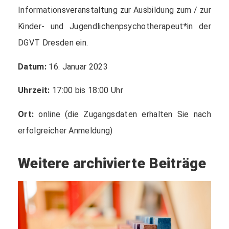
Informationsveranstaltung zur Ausbildung zum / zur
Kinder- und Jugendlichenpsychotherapeut*in der
DGVT Dresden ein.
Datum:
16. Januar 2023
Uhrzeit:
17:00 bis 18:00 Uhr
Ort:
online (die Zugangsdaten erhalten Sie nach
erfolgreicher Anmeldung)
Weitere archivierte Beiträge