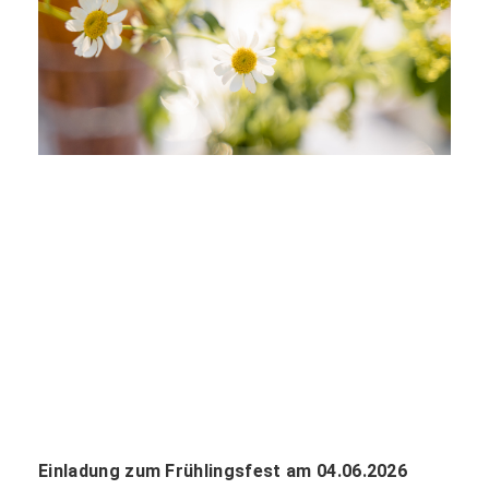
Einladung zum Frühlingsfest am 04.06.2026