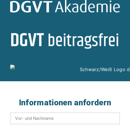
Informationen anfordern