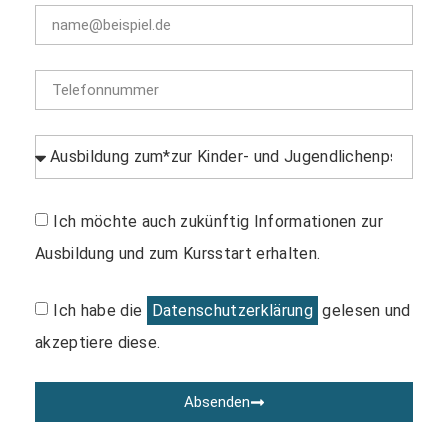
Ich möchte auch zukünftig Informationen zur
Ausbildung und zum Kursstart erhalten.
Ich habe die
Datenschutzerklärung
gelesen und
akzeptiere diese.
Absenden
Alternative: