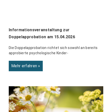
Informationsveranstaltung zur
Doppelapprobation am 15.04.2026
Die Doppelapprobation richtet sich sowohl an bereits
approbierte psychologische Kinder-
Mehr erfahren »