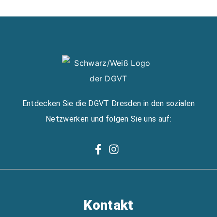
Entdecken Sie die DGVT Dresden in den sozialen
Netzwerken und folgen Sie uns auf:
Kontakt