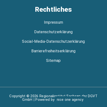
Rechtliches
Impressum
Datenschutzerklärung
Social-Media-Datenschutzerklärung
Barrierefreiheitserklärung
Sitemap
Copyright © 2026 Regionalinstitut Sachsen der DGVT
GmbH | Powered by
nice one agency