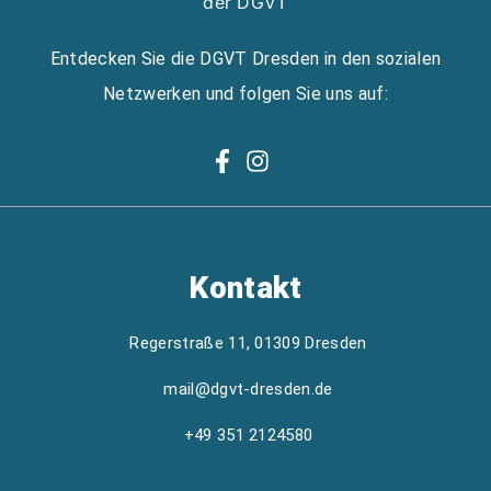
Entdecken Sie die DGVT Dresden in den sozialen
Netzwerken und folgen Sie uns auf:
Kontakt
Regerstraße 11, 01309 Dresden
mail@dgvt-dresden.de
+49 351 2124580