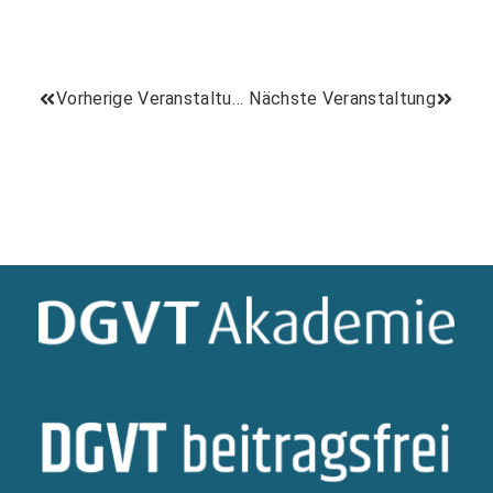
Vorherige Veranstaltung
Nächste Veranstaltung