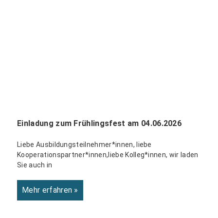
Einladung zum Frühlingsfest am 04.06.2026
Liebe Ausbildungsteilnehmer*innen, liebe
Kooperationspartner*innen,liebe Kolleg*innen, wir laden
Sie auch in
Mehr erfahren »