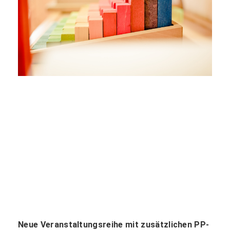
Neue Veranstaltungsreihe mit zusätzlichen PP-