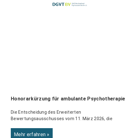
Honorarkürzung für ambulante Psychotherapie
Die Entscheidung des Erweiterten
Bewertungsausschusses vom 11. März 2026, die
Mehr erfahren »