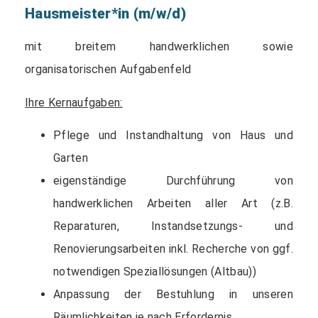
Hausmeister*in (m/w/d)
mit breitem handwerklichen sowie
organisatorischen Aufgabenfeld
Ihre Kernaufgaben:
Pflege und Instandhaltung von Haus und
Garten
eigenständige Durchführung von
handwerklichen Arbeiten aller Art (z.B.
Reparaturen, Instandsetzungs- und
Renovierungsarbeiten inkl. Recherche von ggf.
notwendigen Speziallösungen (Altbau))
Anpassung der Bestuhlung in unseren
Räumlichkeiten je nach Erfordernis