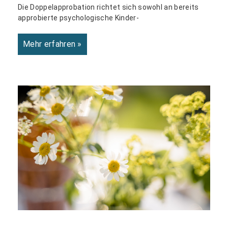
Die Doppelapprobation richtet sich sowohl an bereits
approbierte psychologische Kinder-
Mehr erfahren »