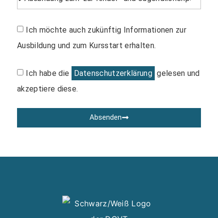
Ich möchte auch zukünftig Informationen zur
Ausbildung und zum Kursstart erhalten.
Ich habe die
Datenschutzerklärung
gelesen und
akzeptiere diese.
Absenden
Alternative: