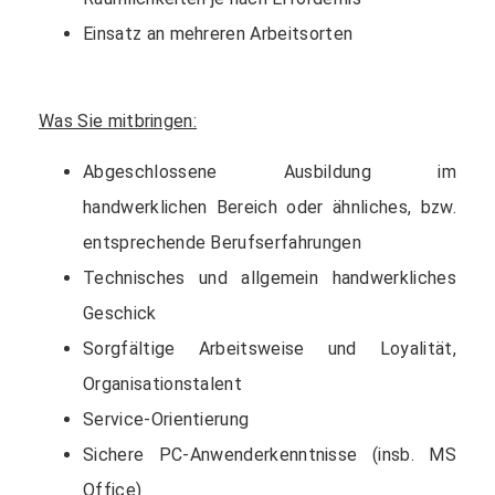
Einsatz an mehreren Arbeitsorten
Was Sie mitbringen:
Abgeschlossene Ausbildung im
handwerklichen Bereich oder ähnliches, bzw.
entsprechende Berufserfahrungen
Technisches und allgemein handwerkliches
Geschick
Sorgfältige Arbeitsweise und Loyalität,
Organisationstalent
Service-Orientierung
Sichere PC-Anwenderkenntnisse (insb. MS
Office)