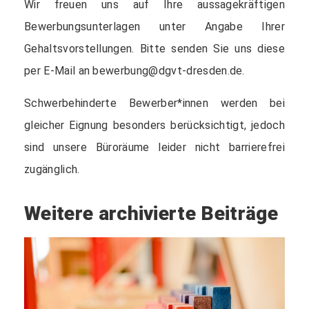
Wir freuen uns auf Ihre aussagekräftigen
Bewerbungsunterlagen unter Angabe Ihrer
Gehaltsvorstellungen. Bitte senden Sie uns diese
per E-Mail an bewerbung@dgvt-dresden.de.
Schwerbehinderte Bewerber*innen werden bei
gleicher Eignung besonders berücksichtigt, jedoch
sind unsere Büroräume leider nicht barrierefrei
zugänglich.
Weitere archivierte Beiträge