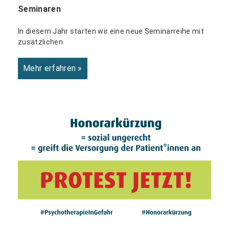
Seminaren
In diesem Jahr starten wir eine neue Seminarreihe mit
zusätzlichen
Mehr erfahren »