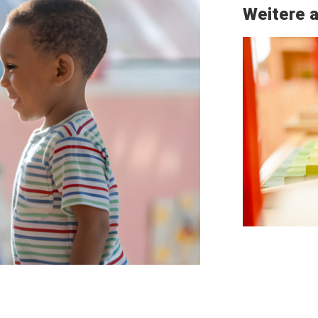
Weitere a