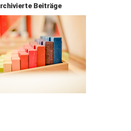
rchivierte Beiträge