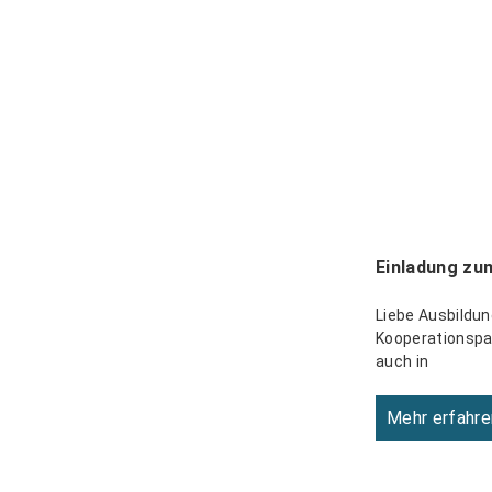
Einladung zu
Liebe Ausbildun
Kooperationspar
auch in
Mehr erfahre