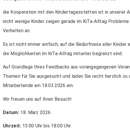
die Kooperation mit den Kindertagesstätten ist in unserer A
nicht wenige Kinder zeigen gerade im KiTa-Alltag Probleme b
Verhalten an.
Es ist nicht immer einfach, auf die Bedürfnisse aller Kinde
die Möglichkeiten im KiTa-Alltag mitunter begrenzt sind.
Auf Grundlage Ihres Feedbacks aus vorangegangenen Verans
Themen für Sie ausgesucht und laden Sie recht herzlich zu u
Mitarbeitende am 18.03.2026 ein.
Wir freuen uns auf Ihren Besuch!
Datum:
18. März 2026
Uhrzeit:
15:00 Uhr bis 18:00 Uhr