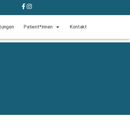
tungen
Patient*innen
Kontakt