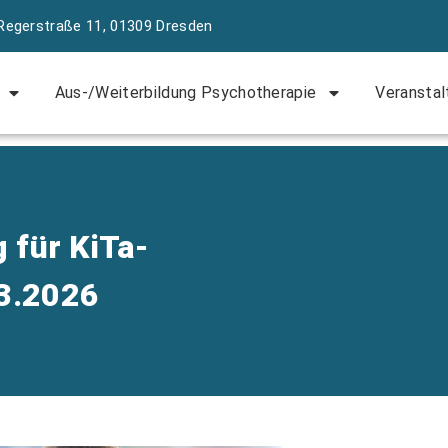
Regerstraße 11, 01309 Dresden
Aus-/Weiterbildung Psychotherapie
Veranstal
 für KiTa-
03.2026