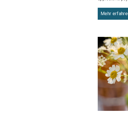
Mehr erfahre