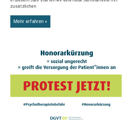
zusätzlichen
Mehr erfahren »