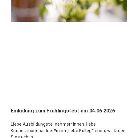
Einladung zum Frühlingsfest am 04.06.2026
Liebe Ausbildungsteilnehmer*innen, liebe
Kooperationspartner*innen,liebe Kolleg*innen, wir laden
Sie auch in