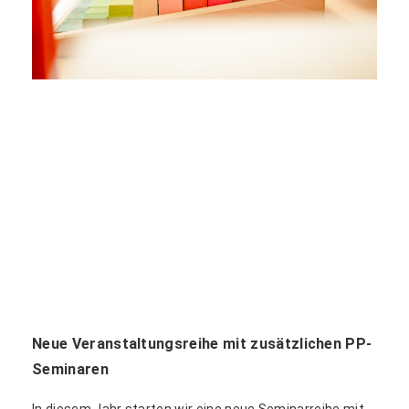
Neue Veranstaltungsreihe mit zusätzlichen PP-
Seminaren
In diesem Jahr starten wir eine neue Seminarreihe mit