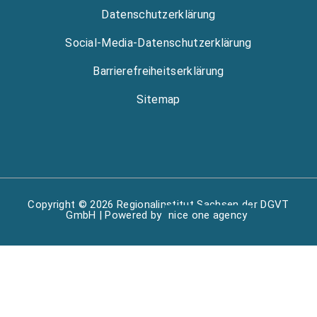
Datenschutzerklärung
Social-Media-Datenschutzerklärung
Barrierefreiheitserklärung
Sitemap
Copyright © 2026 Regionalinstitut Sachsen der DGVT
GmbH | Powered by
nice one agency