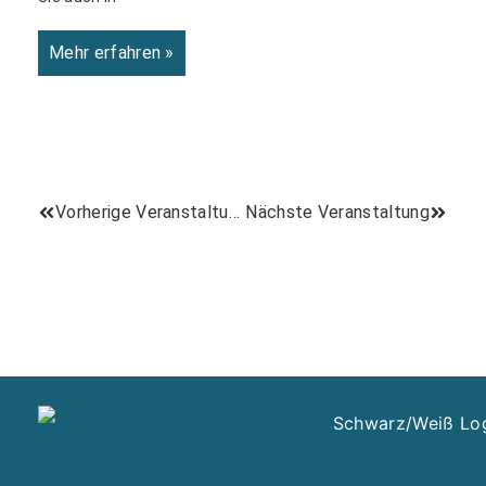
Mehr erfahren »
Vorherige Veranstaltung
Nächste Veranstaltung