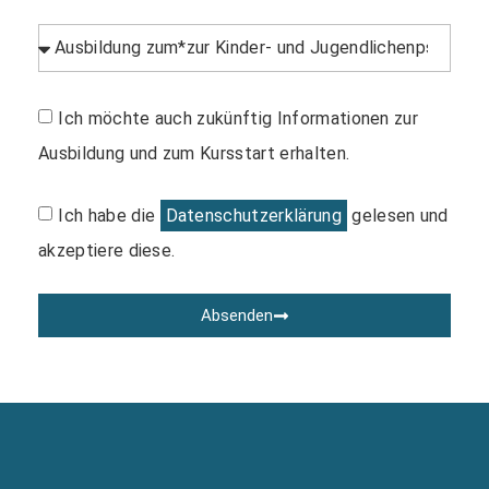
Ich möchte auch zukünftig Informationen zur
Ausbildung und zum Kursstart erhalten.
Ich habe die
Datenschutzerklärung
gelesen und
akzeptiere diese.
Absenden
Alternative: