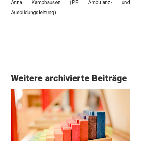
Anna Kamphausen (PP Ambulanz- und
Ausbildungsleitung)
Weitere archivierte Beiträge