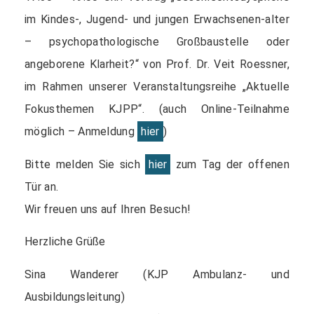
im Kindes-, Jugend- und jungen Erwachsenen-alter
– psychopathologische Großbaustelle oder
angeborene Klarheit?“ von Prof. Dr. Veit Roessner,
im Rahmen unserer Veranstaltungsreihe „Aktuelle
Fokusthemen KJPP“. (auch Online-Teilnahme
möglich – Anmeldung
hier
)
Bitte melden Sie sich
hier
zum Tag der offenen
Tür an.
Wir freuen uns auf Ihren Besuch!
Herzliche Grüße
Sina Wanderer (KJP Ambulanz- und
Ausbildungsleitung)