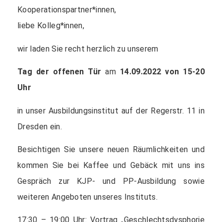
Kooperationspartner*innen,
liebe Kolleg*innen,
wir laden Sie recht herzlich zu unserem
Tag der offenen Tür
am
14.09.2022 von 15-20
Uhr
in unser Ausbildungsinstitut auf der Regerstr. 11 in
Dresden ein.
Besichtigen Sie unsere neuen Räumlichkeiten und
kommen Sie bei Kaffee und Gebäck mit uns ins
Gespräch zur KJP- und PP-Ausbildung sowie
weiteren Angeboten unseres Instituts.
17:30 – 19:00 Uhr: Vortrag „Geschlechtsdysphorie