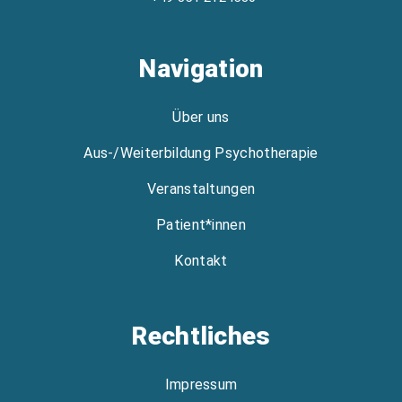
Navigation
Über uns
Aus-/Weiterbildung Psychotherapie
Veranstaltungen
Patient*innen
Kontakt
Rechtliches
Impressum