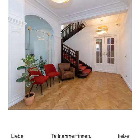
Liebe Teilnehmer*innen, liebe