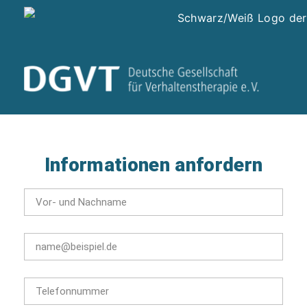
Informationen anfordern