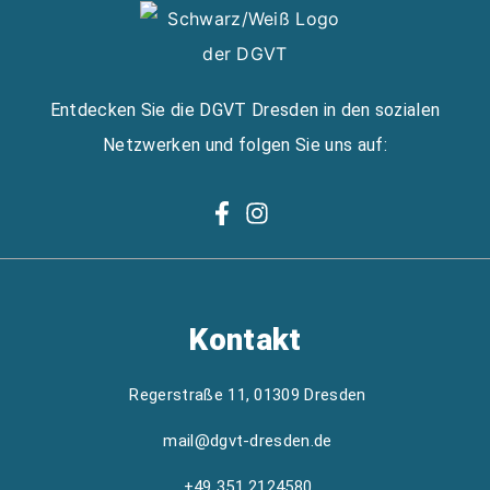
Entdecken Sie die DGVT Dresden in den sozialen
Netzwerken und folgen Sie uns auf:
Kontakt
Regerstraße 11, 01309 Dresden
mail@dgvt-dresden.de
+49 351 2124580