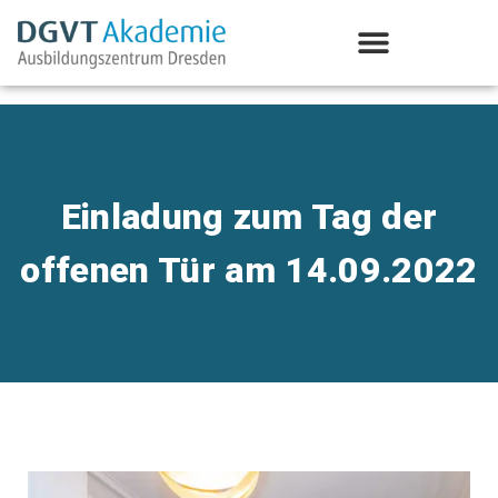
Aus-/Weiterbildung Psychotherapie
Einladung zum Tag der
offenen Tür am 14.09.2022