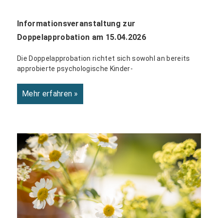
Informationsveranstaltung zur
Doppelapprobation am 15.04.2026
Die Doppelapprobation richtet sich sowohl an bereits
approbierte psychologische Kinder-
Mehr erfahren »