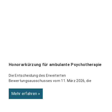
Honorarkürzung für ambulante Psychotherapie
Die Entscheidung des Erweiterten
Bewertungsausschusses vom 11. März 2026, die
Mehr erfahren »