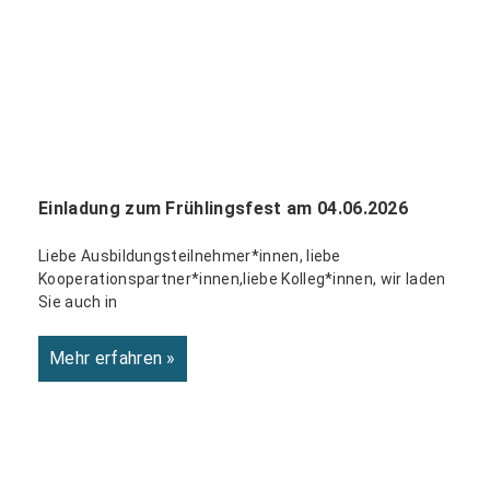
Einladung zum Frühlingsfest am 04.06.2026
Liebe Ausbildungsteilnehmer*innen, liebe
Kooperationspartner*innen,liebe Kolleg*innen, wir laden
Sie auch in
Mehr erfahren »