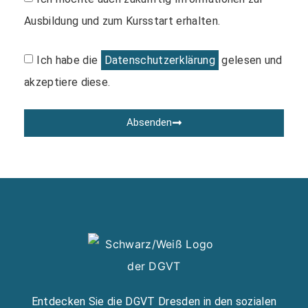
Ausbildung und zum Kursstart erhalten.
Ich habe die
Datenschutzerklärung
gelesen und
akzeptiere diese.
Absenden
Alternative:
Entdecken Sie die DGVT Dresden in den sozialen