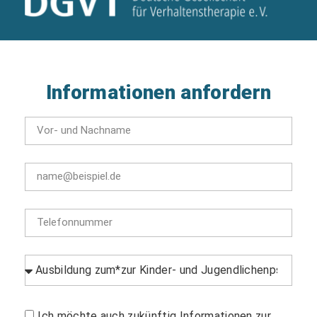
Informationen anfordern
Ich möchte auch zukünftig Informationen zur