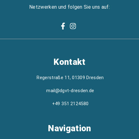
Netzwerken und folgen Sie uns auf:
Kontakt
Regerstraße 11, 01309 Dresden
mail@dgvt-dresden.de
+49 351 2124580
Navigation