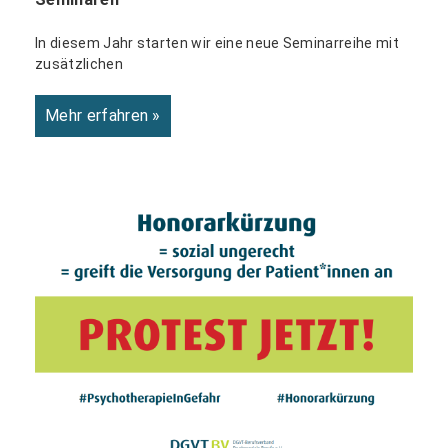
In diesem Jahr starten wir eine neue Seminarreihe mit
zusätzlichen
Mehr erfahren »