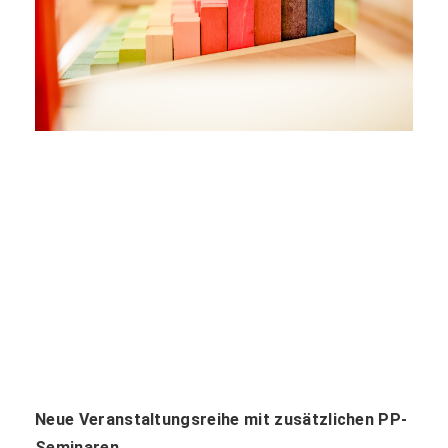
Neue Veranstaltungsreihe mit zusätzlichen PP-
Seminaren