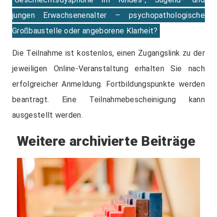
jungen Erwachsenenalter – psychopathologische
Großbaustelle oder angeborene Klarheit?
Die Teilnahme ist kostenlos, einen Zugangslink zu der
jeweiligen Online-Veranstaltung erhalten Sie nach
erfolgreicher Anmeldung. Fortbildungspunkte werden
beantragt. Eine Teilnahmebescheinigung kann
ausgestellt werden.
Weitere archivierte Beiträge