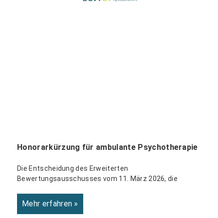
Honorarkürzung für ambulante Psychotherapie
Die Entscheidung des Erweiterten
Bewertungsausschusses vom 11. März 2026, die
Mehr erfahren »