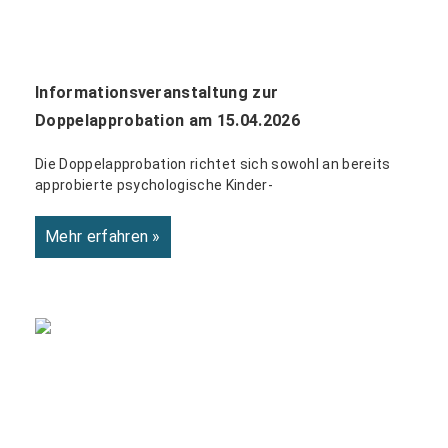
Informationsveranstaltung zur
Doppelapprobation am 15.04.2026
Die Doppelapprobation richtet sich sowohl an bereits
approbierte psychologische Kinder-
Mehr erfahren »