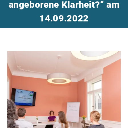
angeborene Klarheit?“ am
14.09.2022