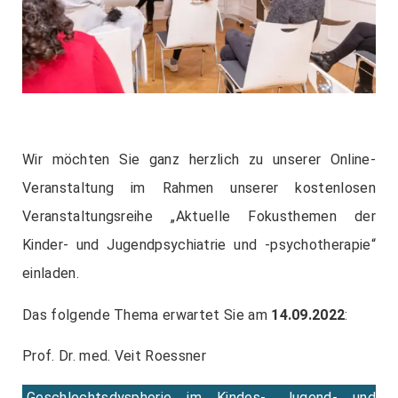
Wir möchten Sie ganz herzlich zu unserer Online-
Veranstaltung im Rahmen unserer kostenlosen
Veranstaltungsreihe „Aktuelle Fokusthemen der
Kinder- und Jugendpsychiatrie und -psychotherapie“
einladen.
Das folgende Thema erwartet Sie am
14.09.2022
:
Prof. Dr. med. Veit Roessner
Geschlechtsdysphorie im Kindes-, Jugend- und