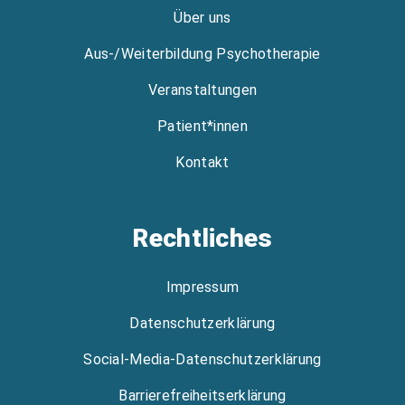
Über uns
Aus-/Weiterbildung Psychotherapie
Veranstaltungen
Patient*innen
Kontakt
Rechtliches
Impressum
Datenschutzerklärung
Social-Media-Datenschutzerklärung
Barrierefreiheitserklärung