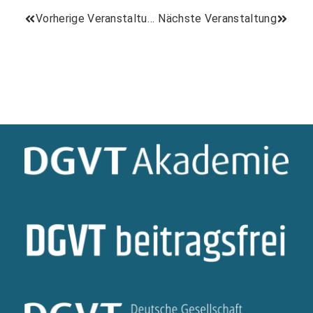
Vorherige Veranstaltung
Nächste Veranstaltung