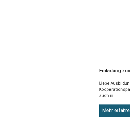
Einladung zu
Liebe Ausbildun
Kooperationspar
auch in
Mehr erfahre