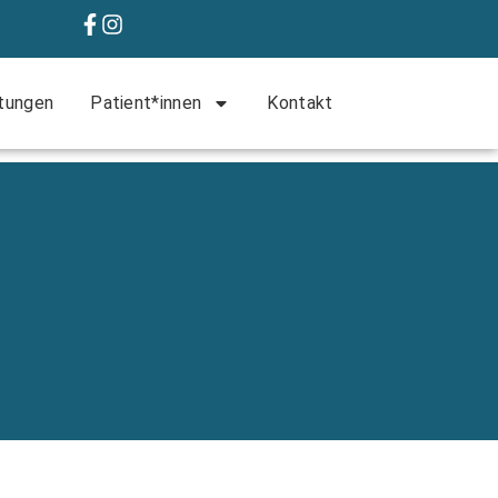
tungen
Patient*innen
Kontakt