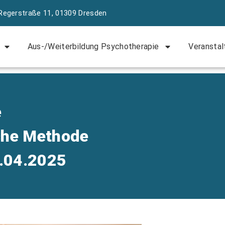
Regerstraße 11, 01309 Dresden
Aus-/Weiterbildung Psychotherapie
Veranstal
e
che Methode
.04.2025