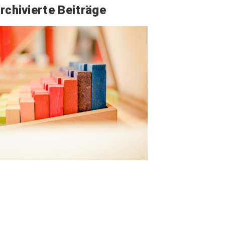
rchivierte Beiträge