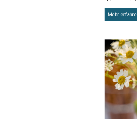
Mehr erfahre