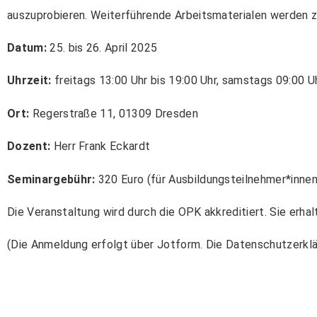
auszuprobieren. Weiterführende Arbeitsmaterialen werden z
Datum:
25. bis 26. April 2025
Uhrzeit:
freitags 13:00 Uhr bis 19:00 Uhr, samstags 09:00 Uh
Ort:
Regerstraße 11, 01309 Dresden
Dozent:
Herr Frank Eckardt
Seminargebühr:
320 Euro (für Ausbildungsteilnehmer*inne
Die Veranstaltung wird durch die OPK akkreditiert. Sie erha
(Die Anmeldung erfolgt über Jotform. Die Datenschutzerkl