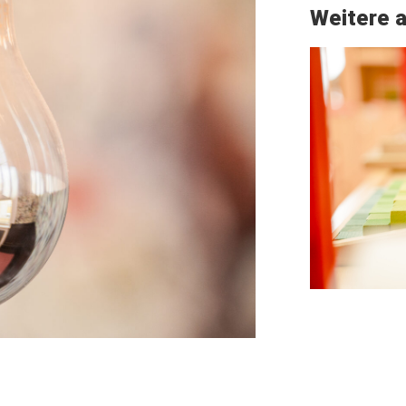
Weitere a